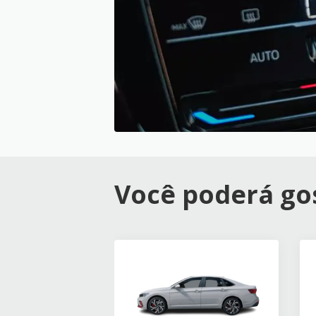
Você poderá gos