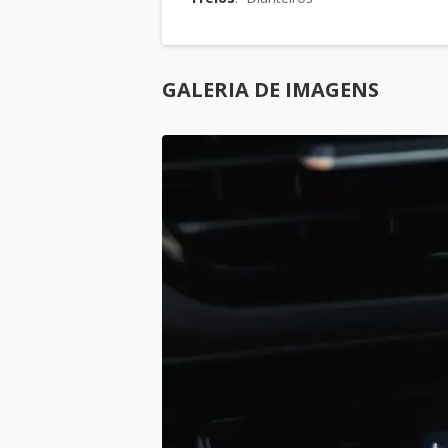
GALERIA DE IMAGENS