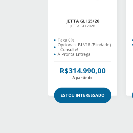
JETTA GLI 25/26
JETTA GLI 2026
Taxa 0%
Opcionais BLV18 (Blindado)
- Consulte!
Á Pronta Entrega
R$314.990,00
A partir de
ESTOU INTERESSADO