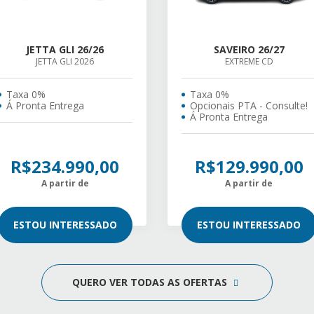
JETTA GLI 26/26
SAVEIRO 26/27
JETTA GLI 2026
EXTREME CD
Taxa 0%
Taxa 0%
Á Pronta Entrega
Opcionais PTA - Consulte!
Á Pronta Entrega
R$234.990,00
R$129.990,00
A partir de
A partir de
ESTOU INTERESSADO
ESTOU INTERESSADO
QUERO VER TODAS AS OFERTAS