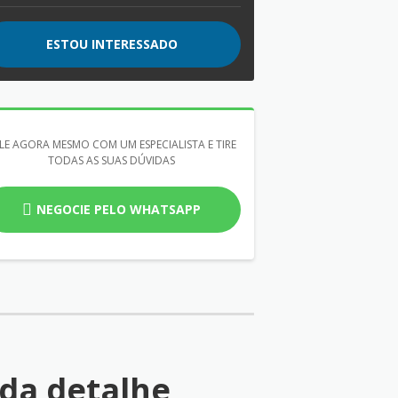
ESTOU INTERESSADO
LE AGORA MESMO COM UM ESPECIALISTA E TIRE
TODAS AS SUAS DÚVIDAS
NEGOCIE PELO WHATSAPP
da detalhe