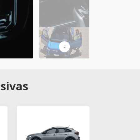
sivas