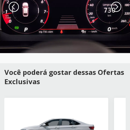
Você poderá gostar dessas Ofertas
Exclusivas