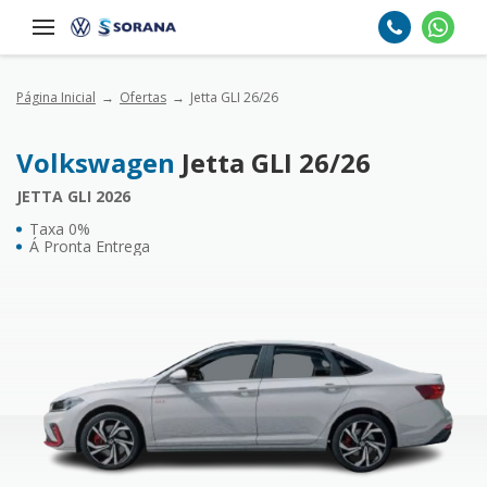
Página Inicial
Ofertas
Jetta GLI 26/26
Volkswagen
Jetta GLI 26/26
JETTA GLI 2026
Taxa 0%
Á Pronta Entrega