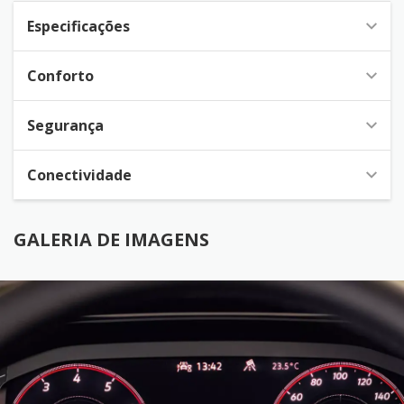
Especificações
Conforto
Segurança
Conectividade
GALERIA DE IMAGENS