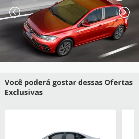
Você poderá gostar dessas Ofertas
Exclusivas