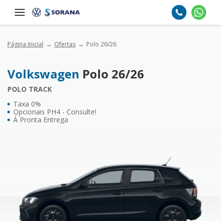
Página Inicial
Ofertas
Polo 26/26
Volkswagen
Polo 26/26
POLO TRACK
Taxa 0%
Opcionais PH4 - Consulte!
Á Pronta Entrega