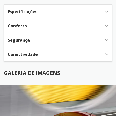
Especificações
Conforto
Segurança
Conectividade
GALERIA DE IMAGENS