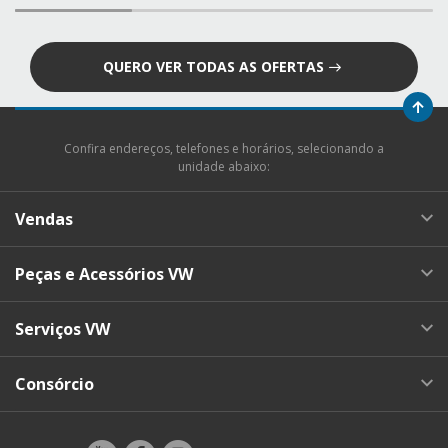
QUERO VER TODAS AS OFERTAS
Confira endereços, telefones e horários, selecionando a
unidade abaixo:
Vendas
Peças e Acessórios VW
Serviços VW
Consórcio