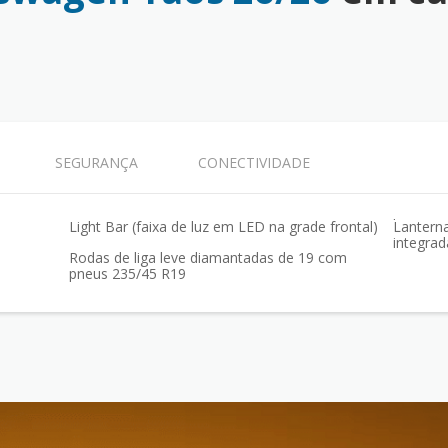
SEGURANÇA
CONECTIVIDADE
Light Bar (faixa de luz em LED na grade frontal)
Lantern
integrad
Rodas de liga leve diamantadas de 19 com
pneus 235/45 R19