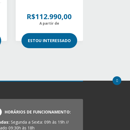
R$112.990,00
A partir de
ESTOU INTERESSADO
HORÁRIOS DE FUNCIONAMENTO:
ndas:
Segunda a Sexta: 09h às 19h //
ado 09:30h às 18h