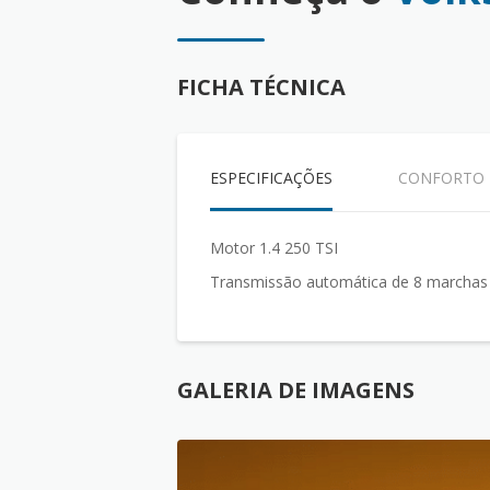
FICHA TÉCNICA
ESPECIFICAÇÕES
CONFORTO
Motor 1.4 250 TSI
Transmissão automática de 8 marchas
GALERIA DE IMAGENS