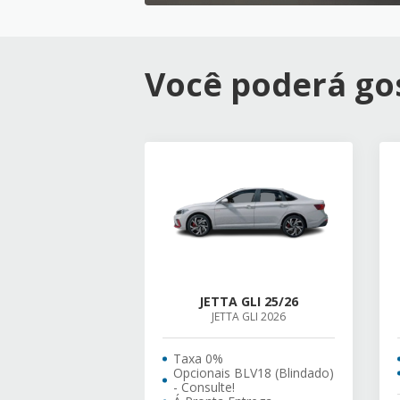
Você poderá gos
JETTA GLI 25/26
JETTA GLI 2026
Taxa 0%
Opcionais BLV18 (Blindado)
- Consulte!