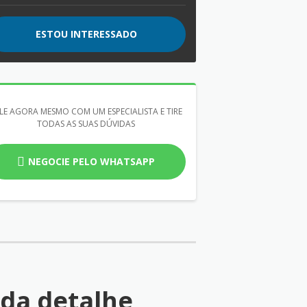
ESTOU INTERESSADO
LE AGORA MESMO COM UM ESPECIALISTA E TIRE
TODAS AS SUAS DÚVIDAS
NEGOCIE PELO WHATSAPP
da detalhe