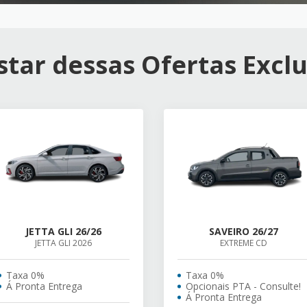
tar dessas Ofertas Exclu
JETTA GLI 26/26
SAVEIRO 26/27
JETTA GLI 2026
EXTREME CD
Taxa 0%
Taxa 0%
Á Pronta Entrega
Opcionais PTA - Consulte!
Á Pronta Entrega