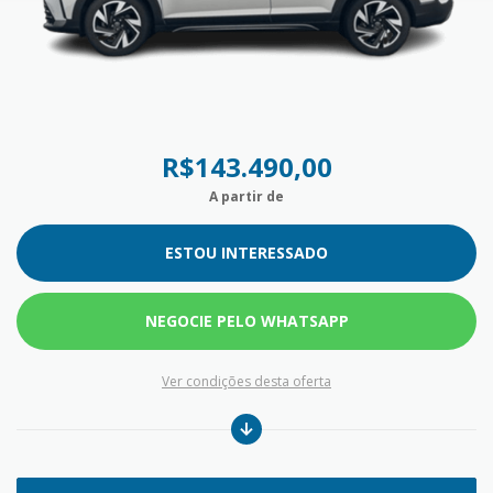
R$143.490,00
A partir de
ESTOU INTERESSADO
NEGOCIE PELO WHATSAPP
Ver condições desta oferta