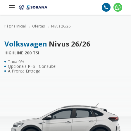
Página Inicial
Ofertas
Nivus 26/26
Volkswagen
Nivus 26/26
HIGHLINE 200 TSI
Taxa 0%
Opcionais PFS - Consulte!
Á Pronta Entrega