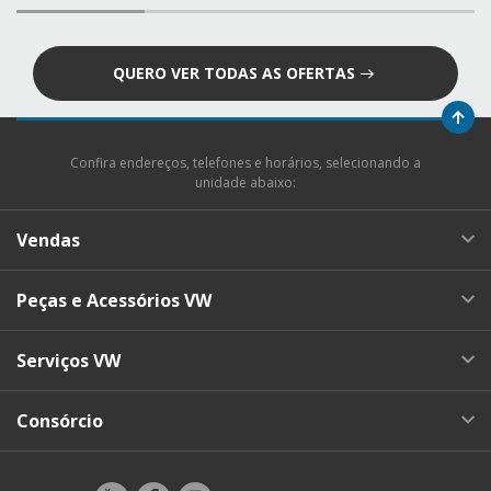
QUERO VER TODAS AS OFERTAS
Confira endereços, telefones e horários, selecionando a
unidade abaixo:
Vendas
Peças e Acessórios VW
Serviços VW
Consórcio