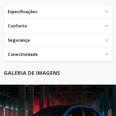
Especificações
Conforto
Segurança
Conectividade
GALERIA DE IMAGENS