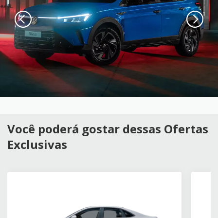
Você poderá gostar dessas Ofertas
Exclusivas