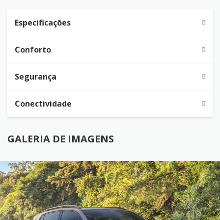
Especificações
Conforto
Segurança
Conectividade
GALERIA DE IMAGENS