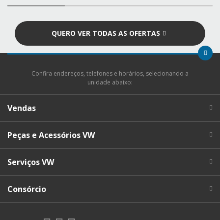
QUERO VER TODAS AS OFERTAS
Confira endereços, telefones e horários, selecionando a
unidade abaixo:
Vendas
Peças e Acessórios VW
Serviços VW
Consórcio