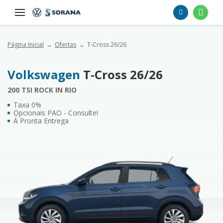
Página Inicial
Ofertas
T-Cross 26/26
Volkswagen
T-Cross 26/26
200 TSI ROCK IN RIO
Taxa 0%
Opcionais PAO - Consulte!
Á Pronta Entrega