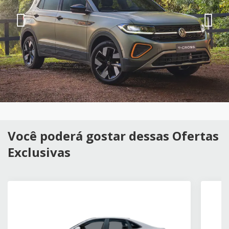
Você poderá gostar dessas Ofertas
Exclusivas