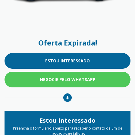
Oferta Expirada!
ESTOU INTERESSADO
NEGOCIE PELO WHATSAPP
Estou Interessado
Preencha o formulário abaixo para receber o contato de um de
nossos especialistas: