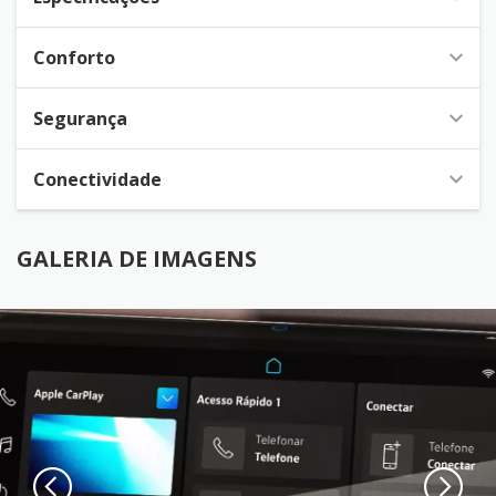
Conforto
Segurança
Conectividade
GALERIA DE IMAGENS