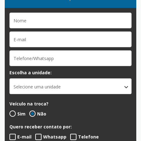
Escolha a unidade:
Selecione uma unidade
Veículo na troca?
Sim
Não
Quero receber contato por:
E-mail
Whatsapp
Telefone