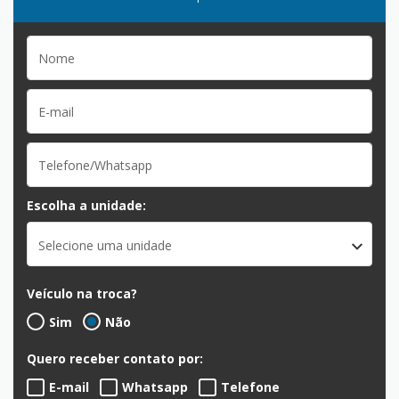
Escolha a unidade:
Selecione uma unidade
Veículo na troca?
Sim
Não
Quero receber contato por:
E-mail
Whatsapp
Telefone