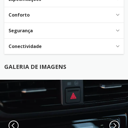
Conforto
Segurança
Conectividade
GALERIA DE IMAGENS