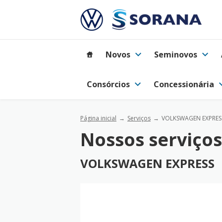
Novos
Seminovos
Consórcios
Concessionária
Página inicial
Serviços
VOLKSWAGEN EXPRES
Nossos serviços
VOLKSWAGEN EXPRESS