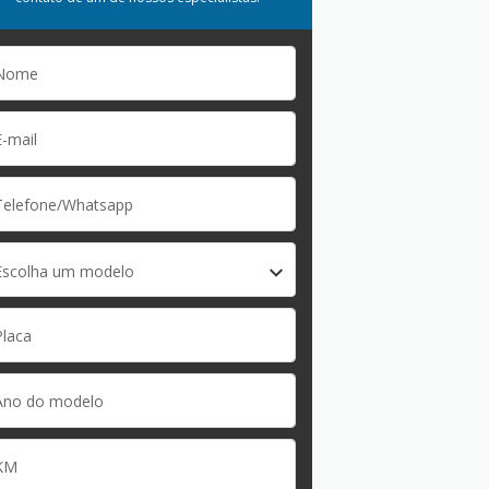
Escolha um modelo