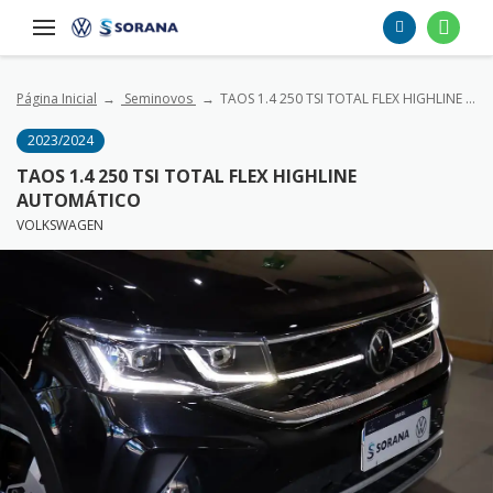
Página Inicial
Seminovos
TAOS 1.4 250 TSI TOTAL FLEX HIGHLINE AUTOMÁTICO
2023/2024
TAOS 1.4 250 TSI TOTAL FLEX HIGHLINE
AUTOMÁTICO
VOLKSWAGEN