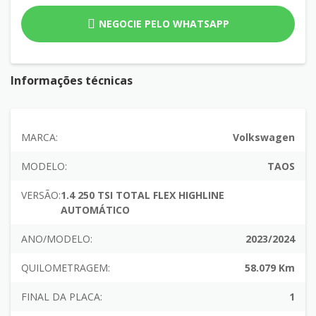
NEGOCIE PELO WHATSAPP
Informações técnicas
MARCA:
Volkswagen
MODELO:
TAOS
VERSÃO:
1.4 250 TSI TOTAL FLEX HIGHLINE
AUTOMÁTICO
ANO/MODELO:
2023/2024
QUILOMETRAGEM:
58.079 Km
FINAL DA PLACA:
1