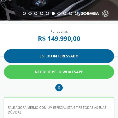
Por apenas
R$ 149.990,00
ESTOU INTERESSADO
NEGOCIE PELO WHATSAPP
FALE AGORA MESMO COM UM ESPECIALISTA E TIRE TODAS AS SUAS
DÚVIDAS