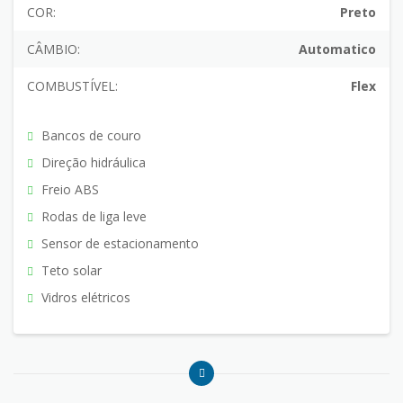
COR:
Preto
CÂMBIO:
Automatico
COMBUSTÍVEL:
Flex
Bancos de couro
Direção hidráulica
Freio ABS
Rodas de liga leve
Sensor de estacionamento
Teto solar
Vidros elétricos