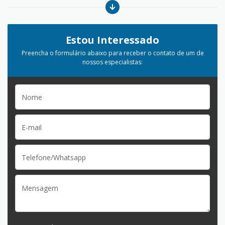
Estou Interessado
Preencha o formulário abaixo para receber o contato de um de
nossos especialistas: