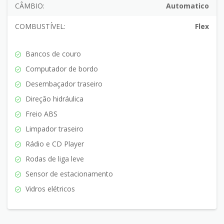
CÂMBIO:
Automatico
COMBUSTÍVEL:
Flex
Bancos de couro
Computador de bordo
Desembaçador traseiro
Direção hidráulica
Freio ABS
Limpador traseiro
Rádio e CD Player
Rodas de liga leve
Sensor de estacionamento
Vidros elétricos