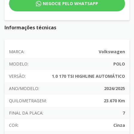
NEGOCIE PELO WHATSAPP
Informações técnicas
MARCA:
Volkswagen
MODELO:
POLO
VERSÃO:
1.0 170 TSI HIGHLINE AUTOMÁTICO
ANO/MODELO:
2024/2025
QUILOMETRAGEM:
23.670 Km
FINAL DA PLACA:
7
COR:
Cinza