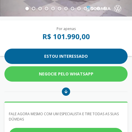
Por apenas
R$ 101.990,00
ESTOU INTERESSADO
NEGOCIE PELO WHATSAPP
FALE AGORA MESMO COM UM ESPECIALISTA E TIRE TODAS AS SUAS
DÚVIDAS