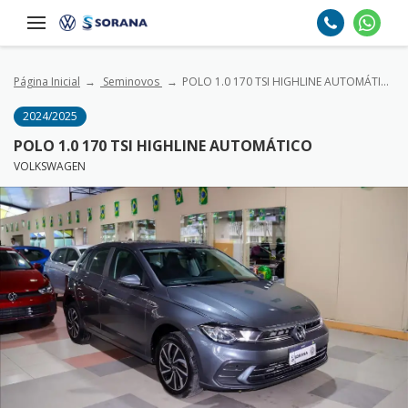
Página Inicial
Seminovos
POLO 1.0 170 TSI HIGHLINE AUTOMÁTICO
2024/2025
POLO 1.0 170 TSI HIGHLINE AUTOMÁTICO
VOLKSWAGEN