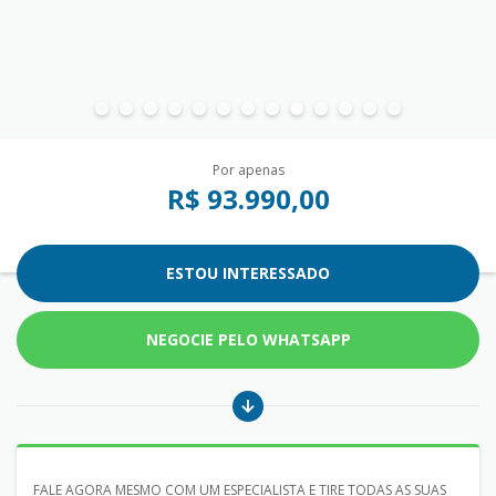
Por apenas
R$ 93.990,00
ESTOU INTERESSADO
NEGOCIE PELO WHATSAPP
FALE AGORA MESMO COM UM ESPECIALISTA E TIRE TODAS AS SUAS