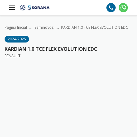
Página Inicial
Seminovos
KARDIAN 1.0 TCE FLEX EVOLUTION EDC
2024/2025
KARDIAN 1.0 TCE FLEX EVOLUTION EDC
RENAULT