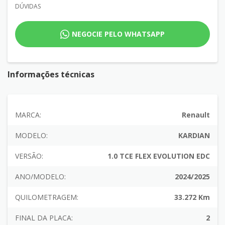
DÚVIDAS
NEGOCIE PELO WHATSAPP
Informações técnicas
MARCA:
Renault
MODELO:
KARDIAN
VERSÃO:
1.0 TCE FLEX EVOLUTION EDC
ANO/MODELO:
2024/2025
QUILOMETRAGEM:
33.272 Km
FINAL DA PLACA:
2