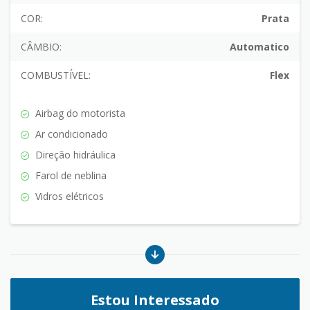
COR:
Prata
CÂMBIO:
Automatico
COMBUSTÍVEL:
Flex
Airbag do motorista
Ar condicionado
Direção hidráulica
Farol de neblina
Vidros elétricos
Estou Interessado