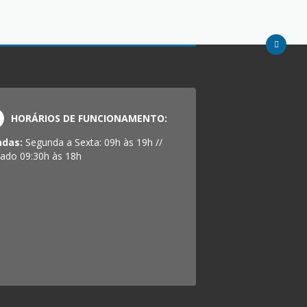
HORÁRIOS DE FUNCIONAMENTO:
ndas:
Segunda a Sexta: 09h às 19h //
ado 09:30h às 18h